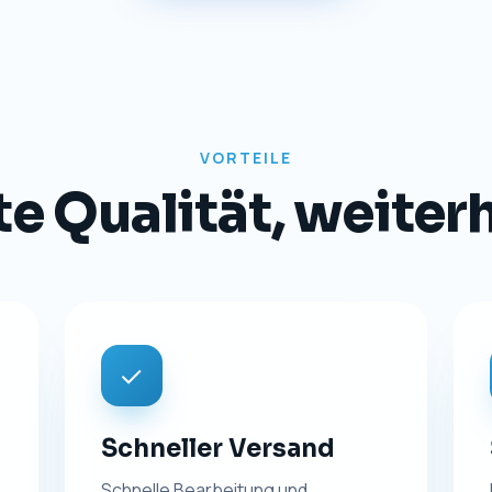
TRANSPARENZ
Impressum