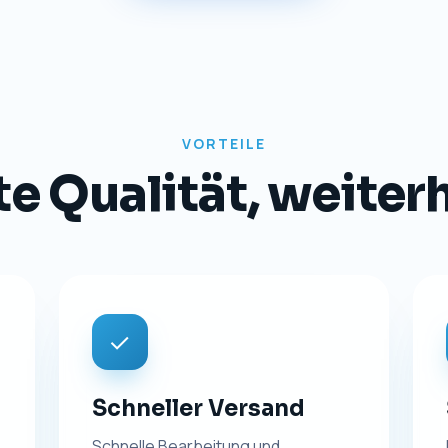
TRANSPARENZ
Impressum