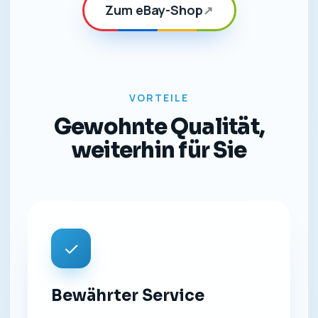
Zum eBay-Shop
↗
VORTEILE
Gewohnte Qualität,
weiterhin für Sie
✓
Bewährter Service