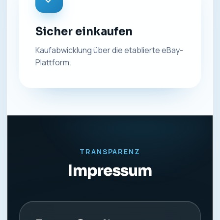
Sicher einkaufen
Kaufabwicklung über die etablierte eBay-
Plattform.
TRANSPARENZ
Impressum