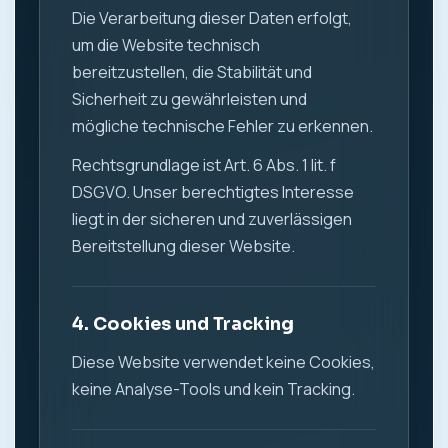
Die Verarbeitung dieser Daten erfolgt,
um die Website technisch
bereitzustellen, die Stabilität und
Sicherheit zu gewährleisten und
mögliche technische Fehler zu erkennen.
Rechtsgrundlage ist Art. 6 Abs. 1 lit. f
DSGVO. Unser berechtigtes Interesse
liegt in der sicheren und zuverlässigen
Bereitstellung dieser Website.
4. Cookies und Tracking
Diese Website verwendet keine Cookies,
keine Analyse-Tools und kein Tracking.