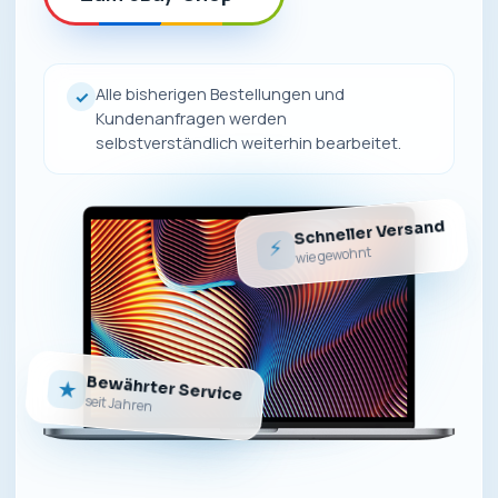
Alle bisherigen Bestellungen und
✓
Kundenanfragen werden
selbstverständlich weiterhin bearbeitet.
Schneller Versand
⚡
wie gewohnt
Bewährter Service
★
seit Jahren