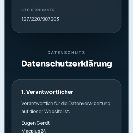
STEUERNUMMER
127/220/987203
DATENSCHUTZ
Datenschutzerklärung
1. Verantwortlicher
Verantwortlich für die Datenverarbeitung
auf dieser Website ist:
Eugen Gerdt
Macplus24