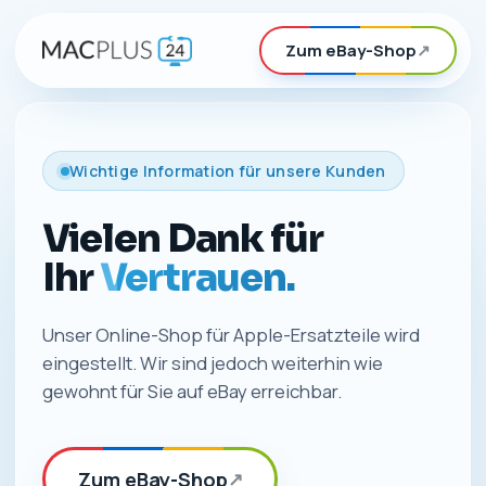
Zum eBay-Shop
↗
Wichtige Information für unsere Kunden
Vielen Dank für
Ihr
Vertrauen.
Unser Online-Shop für Apple-Ersatzteile wird
eingestellt. Wir sind jedoch weiterhin wie
gewohnt für Sie auf eBay erreichbar.
Zum eBay-Shop
↗