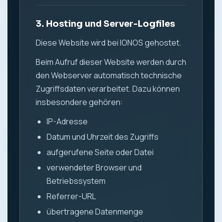
3. Hosting und Server-Logfiles
Diese Website wird bei IONOS gehostet.
Beim Aufruf dieser Website werden durch
den Webserver automatisch technische
Zugriffsdaten verarbeitet. Dazu können
insbesondere gehören:
IP-Adresse
Datum und Uhrzeit des Zugriffs
aufgerufene Seite oder Datei
verwendeter Browser und
Betriebssystem
Referrer-URL
übertragene Datenmenge