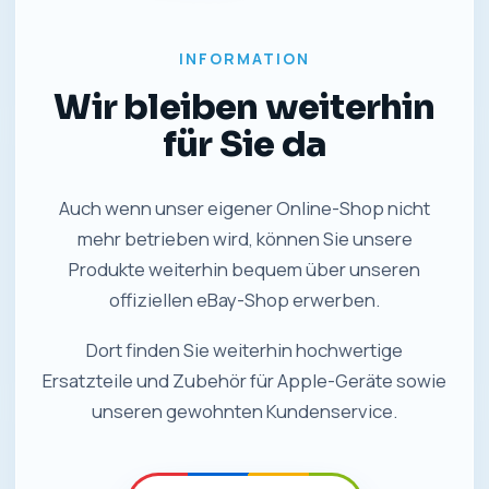
INFORMATION
Wir bleiben weiterhin
für Sie da
Auch wenn unser eigener Online-Shop nicht
mehr betrieben wird, können Sie unsere
Produkte weiterhin bequem über unseren
offiziellen eBay-Shop erwerben.
Dort finden Sie weiterhin hochwertige
Ersatzteile und Zubehör für Apple-Geräte sowie
unseren gewohnten Kundenservice.