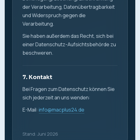
der Verarbeitung, Datenübertragbarkeit
und Widerspruch gegen die
Verarbeitung.
Sie haben außerdem das Recht, sich bei
einer Datenschutz-Aufsichtsbehörde zu
beschweren.
7. Kontakt
Bei Fragen zum Datenschutz können Sie
sich jederzeit an uns wenden:
E-Mail:
info@macplus24.de
Stand: Juni 2026