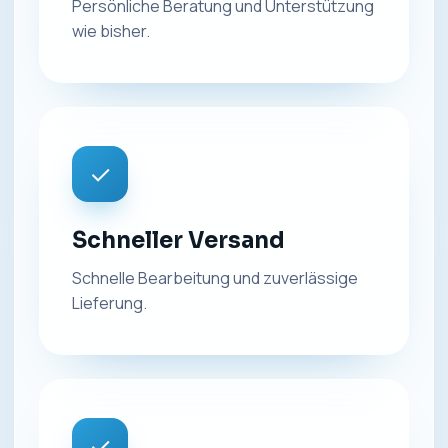
Persönliche Beratung und Unterstützung
wie bisher.
✓
Schneller Versand
Schnelle Bearbeitung und zuverlässige
Lieferung.
✓