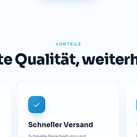
TRANSPARENZ
Impressum